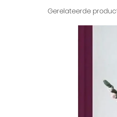
Gerelateerde produc