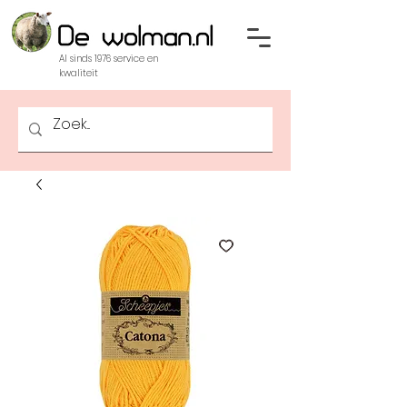
Al sinds 1976 service en
kwaliteit