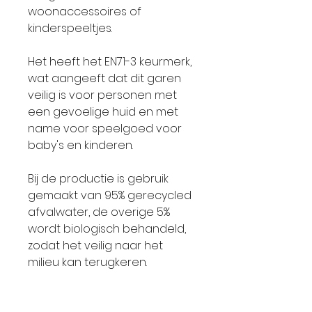
woonaccessoires of
kinderspeeltjes.
Het heeft het EN71-3 keurmerk,
wat aangeeft dat dit garen
veilig is voor personen met
een gevoelige huid en met
name voor speelgoed voor
baby's en kinderen.
Bij de productie is gebruik
gemaakt van 95% gerecycled
afvalwater, de overige 5%
wordt biologisch behandeld,
zodat het veilig naar het
milieu kan terugkeren.