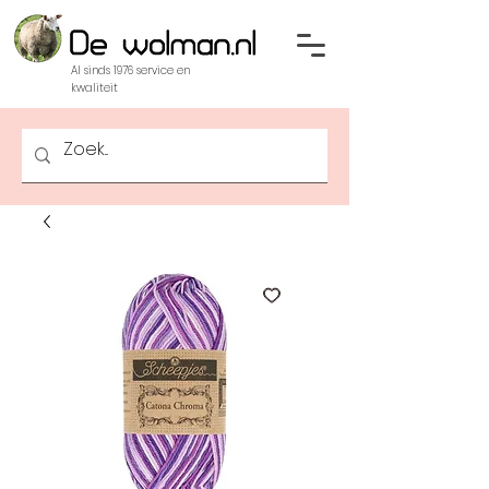
Al sinds 1976 service en
kwaliteit