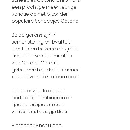
Scheepjes Catona Chroma is
een prachtige meerkleurige
variatie op het bijzonder
populaire Scheepjes Catona.
Beide garens zijn in
samenstelling en kwaliteit
identiek en bovendien zijn de
acht nieuwe kleurvariaties
van Catona Chroma
gebaseerd op de bestaande
kleuren van de Catona reeks.
Hierdoor zijn de garens
perfect te combineren en
geeft u projecten een
verrassend vleugje kleur.
Hieronder vindt u een