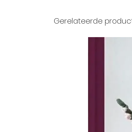
Gerelateerde produc