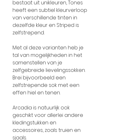
bestaat uit unikleuren, Tones
heeft een subtiel kleurverloop
van verschillende tinten in
dezelfde kleur en Striped is
zelfstrepend.
Met al deze varianten heb je
tal van mogelijkheden in het
samenstellen van je
zelfgebreide lievelingssokken.
Brei bijvoorbeeld een
zelfstrepende sok met een
effen hiel en tenen.
Arcadia is natuurlijk ook
geschikt voor allerlei andere
kledingstukken en
accessoires, zoals truien en
sjaals.