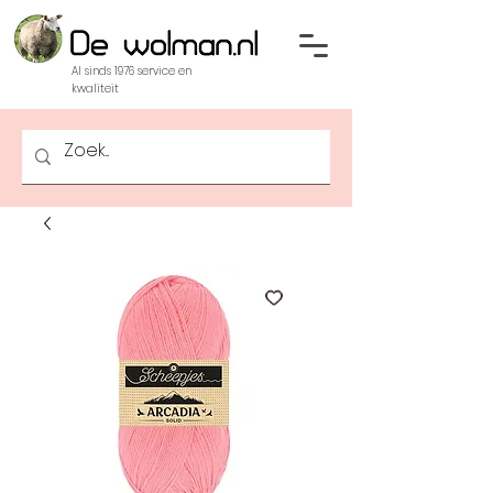
Al sinds 1976 service en
kwaliteit