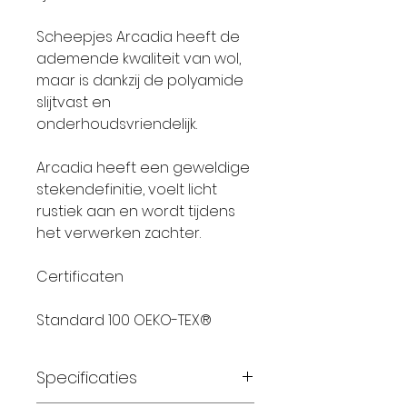
Scheepjes Arcadia heeft de
ademende kwaliteit van wol,
maar is dankzij de polyamide
slijtvast en
onderhoudsvriendelijk.
Arcadia heeft een geweldige
stekendefinitie, voelt licht
rustiek aan en wordt tijdens
het verwerken zachter.
Certificaten
Standard 100 OEKO-TEX®
Specificaties