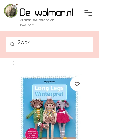
Al sinds 1976 service en
kwaliteit