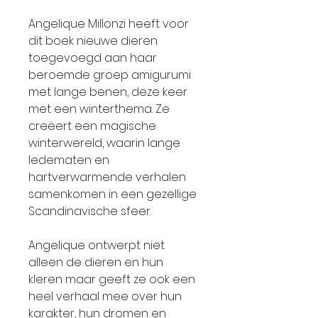
Angelique Millonzi heeft voor
dit boek nieuwe dieren
toegevoegd aan haar
beroemde groep amigurumi
met lange benen, deze keer
met een winterthema. Ze
creëert een magische
winterwereld, waarin lange
ledematen en
hartverwarmende verhalen
samenkomen in een gezellige
Scandinavische sfeer.
Angelique ontwerpt niet
alleen de dieren en hun
kleren maar geeft ze ook een
heel verhaal mee over hun
karakter, hun dromen en