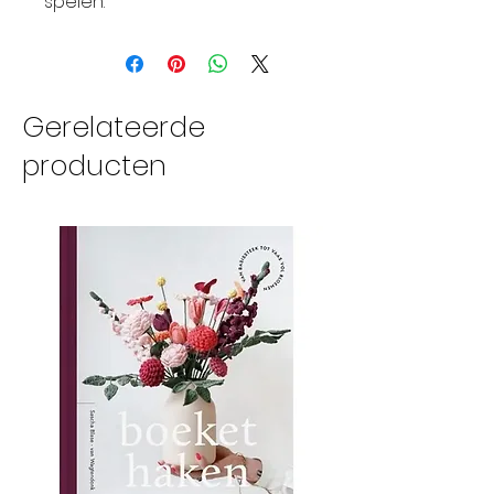
spelen.
Gerelateerde
producten