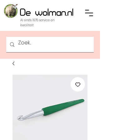
Al sinds 1976 service en
kwaliteit