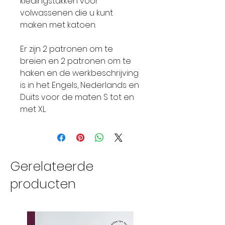
kledingstukken voor
volwassenen die u kunt
maken met katoen.
Er zijn 2 patronen om te
breien en 2 patronen om te
haken en de werkbeschrijving
is in het Engels, Nederlands en
Duits voor de maten S tot en
met XL
Gerelateerde
producten