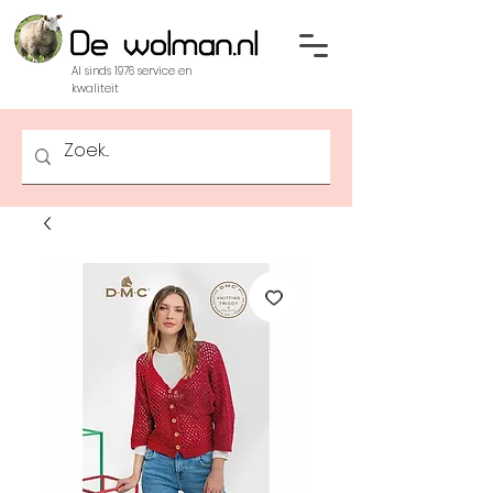
Al sinds 1976 service en
kwaliteit