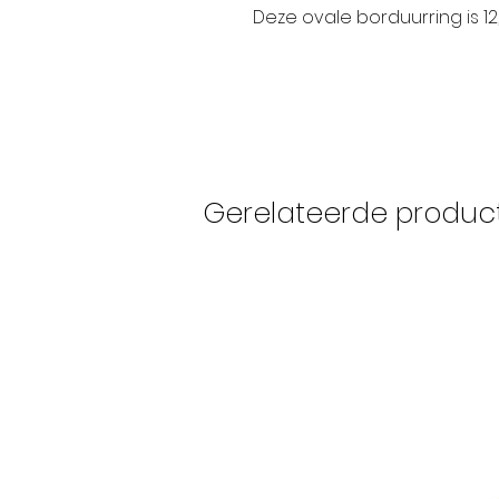
Deze ovale borduurring is 12
Gerelateerde produc