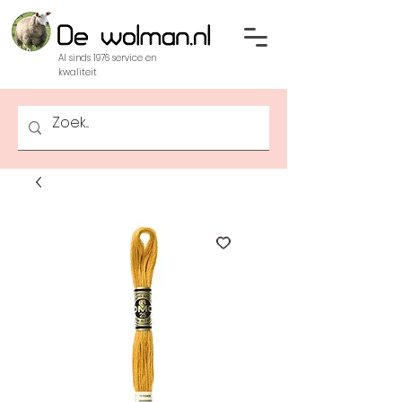
Al sinds 1976 service en
kwaliteit