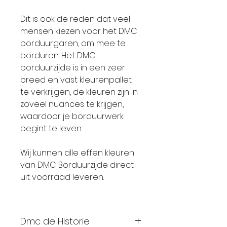
Dit is ook de reden dat veel
mensen kiezen voor het DMC
borduurgaren, om mee te
borduren. Het DMC
borduurzijde is in een zeer
breed en vast kleurenpallet
te verkrijgen, de kleuren zijn in
zoveel nuances te krijgen,
waardoor je borduurwerk
begint te leven.
Wij kunnen alle effen kleuren
van DMC Borduurzijde direct
uit voorraad leveren.
Dmc de Historie