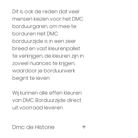
Dit is ook de reden dat veel
mensen kiezen voor het DMC
borduurgaren, om mee te
borduren. Het DMC
borduurzijde is in een zeer
breed en vast kleurenpallet
te verkrijgen, de kleuren zijn in
zoveel nuances te krijgen,
waardoor je borduurwerk
begint te leven.
Wij kunnen alle effen kleuren
van DMC Borduurzijde direct
uit voorraad leveren.
Dmc de Historie