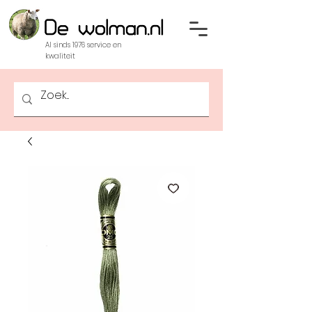
Al sinds 1976 service en
kwaliteit