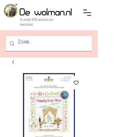
Al sinds 1976 service en
kwaliteit