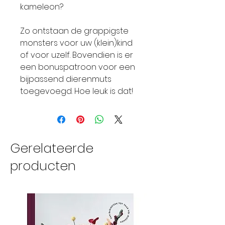
kameleon?
Zo ontstaan de grappigste
monsters voor uw (klein)kind
of voor uzelf. Bovendien is er
een bonuspatroon voor een
bijpassend dierenmuts
toegevoegd. Hoe leuk is dat!
Gerelateerde
producten