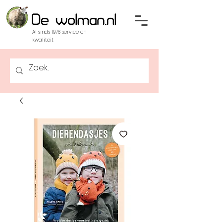
Al sinds 1976 service en
kwaliteit