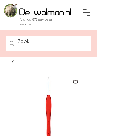
Al sinds 1976 service en
kwaliteit