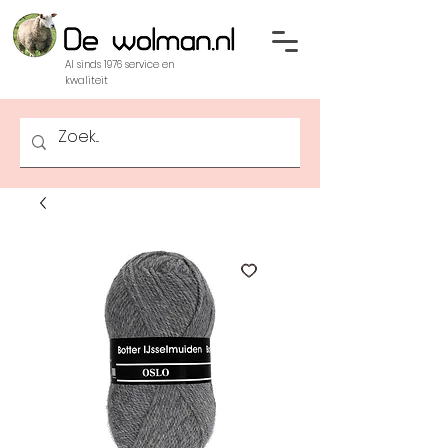
Al sinds 1976 service en
kwaliteit