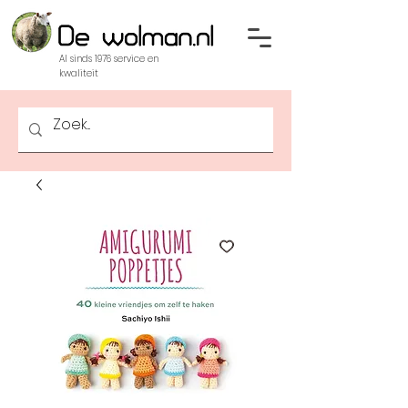
Al sinds 1976 service en
kwaliteit