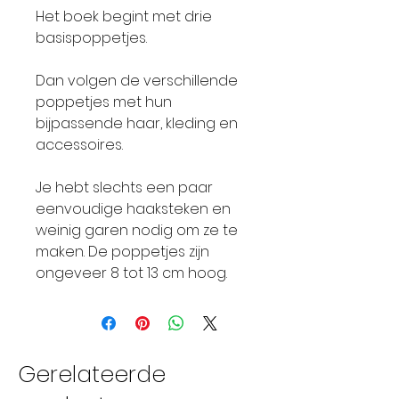
Het boek begint met drie
basispoppetjes.
Dan volgen de verschillende
poppetjes met hun
bijpassende haar, kleding en
accessoires.
Je hebt slechts een paar
eenvoudige haaksteken en
weinig garen nodig om ze te
maken. De poppetjes zijn
ongeveer 8 tot 13 cm hoog.
Gerelateerde