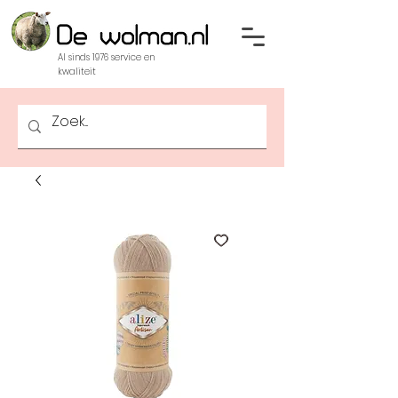
Al sinds 1976 service en
kwaliteit