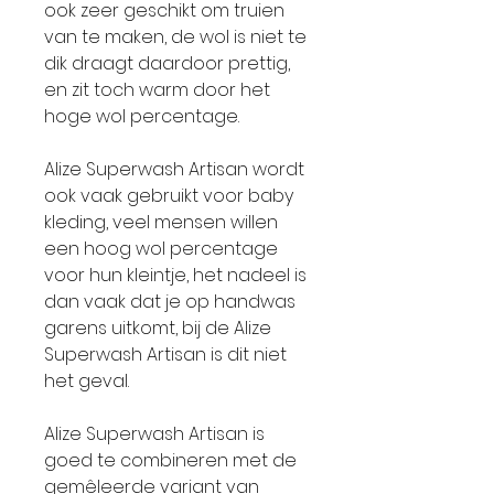
ook zeer geschikt om truien
van te maken, de wol is niet te
dik draagt daardoor prettig,
en zit toch warm door het
hoge wol percentage.
Alize Superwash Artisan wordt
ook vaak gebruikt voor baby
kleding, veel mensen willen
een hoog wol percentage
voor hun kleintje, het nadeel is
dan vaak dat je op handwas
garens uitkomt, bij de Alize
Superwash Artisan is dit niet
het geval.
Alize Superwash Artisan is
goed te combineren met de
gemêleerde variant van