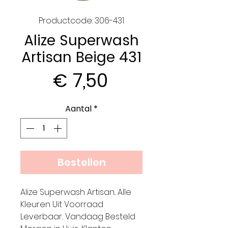
Productcode: 306-431
Alize Superwash
Artisan Beige 431
Prijs
€ 7,50
Aantal
*
Bestellen
Alize Superwash Artisan.. Alle
Kleuren Uit Voorraad
Leverbaar.. Vandaag Besteld