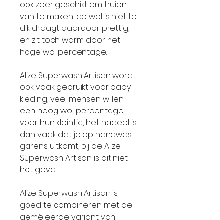
ook zeer geschikt om truien
van te maken, de wol is niet te
dik draagt daardoor prettig,
en zit toch warm door het
hoge wol percentage.
Alize Superwash Artisan wordt
ook vaak gebruikt voor baby
kleding, veel mensen willen
een hoog wol percentage
voor hun kleintje, het nadeel is
dan vaak dat je op handwas
garens uitkomt, bij de Alize
Superwash Artisan is dit niet
het geval.
Alize Superwash Artisan is
goed te combineren met de
gemêleerde variant van