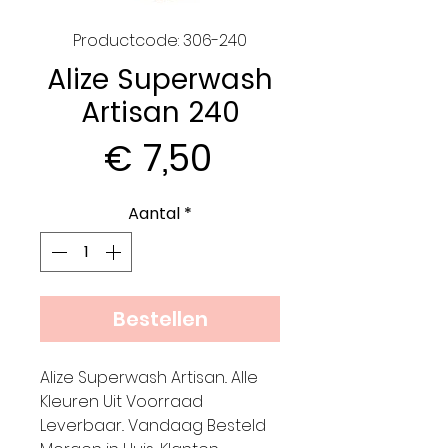
Productcode: 306-240
Alize Superwash
Artisan 240
Prijs
€ 7,50
Aantal
*
Bestellen
Alize Superwash Artisan.. Alle
Kleuren Uit Voorraad
Leverbaar.. Vandaag Besteld