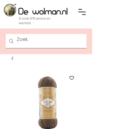
Al sinds 1976 service en
kwaliteit