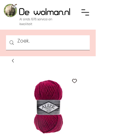
Al sinds 1976 service en
kwaliteit