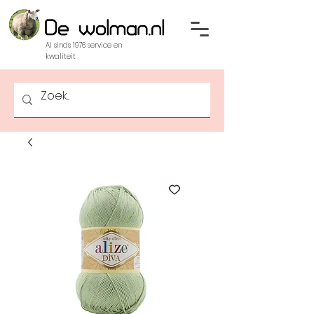
Al sinds 1976 service en
kwaliteit