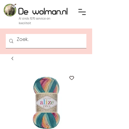
Al sinds 1976 service en
kwaliteit