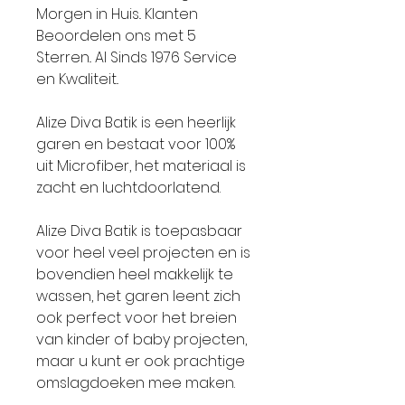
Morgen in Huis.. Klanten
Beoordelen ons met 5
Sterren.. Al Sinds 1976 Service
en Kwaliteit..
Alize Diva Batik is een heerlijk
garen en bestaat voor 100%
uit Microfiber, het materiaal is
zacht en luchtdoorlatend.
Alize Diva Batik is toepasbaar
voor heel veel projecten en is
bovendien heel makkelijk te
wassen, het garen leent zich
ook perfect voor het breien
van kinder of baby projecten,
maar u kunt er ook prachtige
omslagdoeken mee maken.