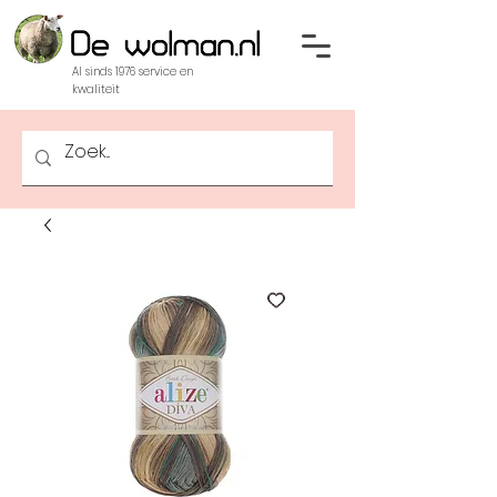
Al sinds 1976 service en
kwaliteit