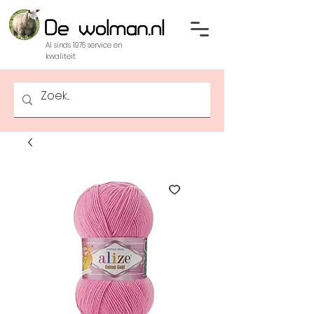
Al sinds 1976 service en
kwaliteit