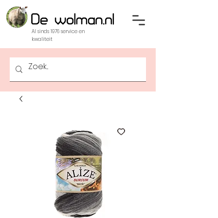
Al sinds 1976 service en
kwaliteit