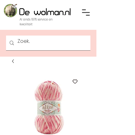
Al sinds 1976 service en
kwaliteit