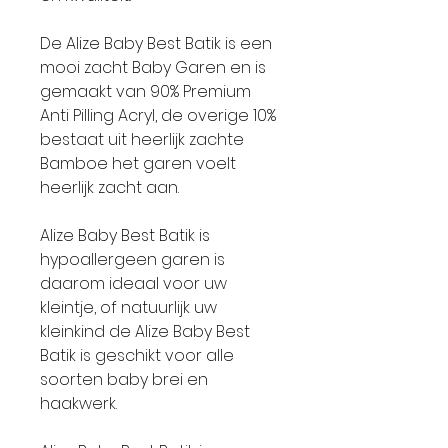
De Alize Baby Best Batik is een
mooi zacht Baby Garen en is
gemaakt van 90% Premium
Anti Pilling Acryl, de overige 10%
bestaat uit heerlijk zachte
Bamboe het garen voelt
heerlijk zacht aan.
Alize Baby Best Batik is
hypoallergeen garen is
daarom ideaal voor uw
kleintje, of natuurlijk uw
kleinkind de Alize Baby Best
Batik is geschikt voor alle
soorten baby brei en
haakwerk.