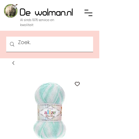
Al sinds 1976 service en
kwaliteit