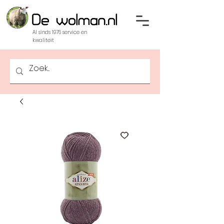
Al sinds 1976 service en
kwaliteit