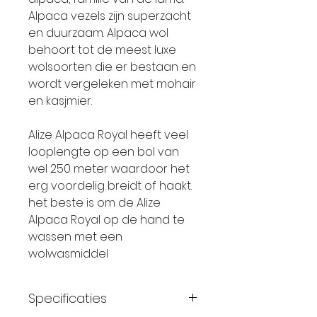
Alpaca vezels zijn superzacht
en duurzaam. Alpaca wol
behoort tot de meest luxe
wolsoorten die er bestaan en
wordt vergeleken met mohair
en kasjmier.
Alize Alpaca Royal heeft veel
looplengte op een bol van
wel 250 meter waardoor het
erg voordelig breidt of haakt.
het beste is om de Alize
Alpaca Royal op de hand te
wassen met een
wolwasmiddel
Specificaties