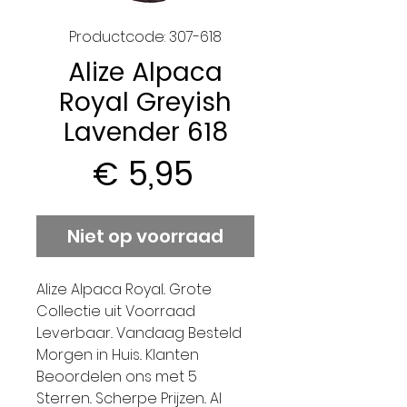
Productcode: 307-618
Alize Alpaca
Royal Greyish
Lavender 618
Prijs
€ 5,95
Niet op voorraad
Alize Alpaca Royal.. Grote
Collectie uit Voorraad
Leverbaar.. Vandaag Besteld
Morgen in Huis.. Klanten
Beoordelen ons met 5
Sterren.. Scherpe Prijzen.. Al