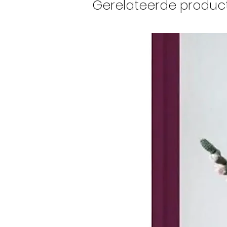
Gerelateerde produc