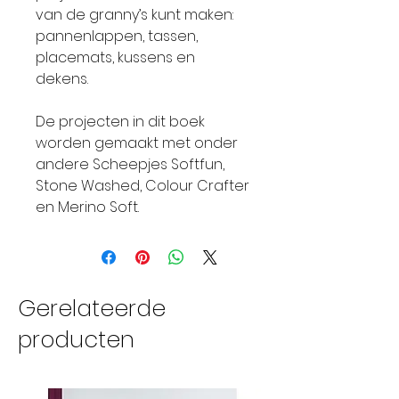
van de granny’s kunt maken:
pannenlappen, tassen,
placemats, kussens en
dekens.
De projecten in dit boek
worden gemaakt met onder
andere Scheepjes Softfun,
Stone Washed, Colour Crafter
en Merino Soft.
Gerelateerde
producten