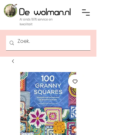
Al sinds 1976 service en
kwaliteit