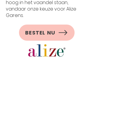
hoog in het vaandel staan,
vandaar onze keuze voor Alize
Garens.
BESTEL NU