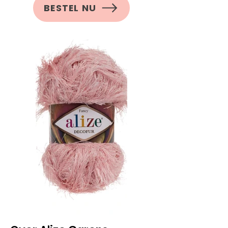
BESTEL NU