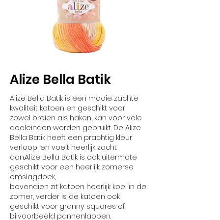
Alize Bella Batik
Alize Bella Batik is een mooie zachte
kwaliteit katoen en geschikt voor
zowel breien als haken, kan voor vele
doeleinden worden gebruikt. De Alize
Bella Batik heeft een prachtig kleur
verloop, en voelt heerlijk zacht
aan.Alize Bella Batik is ook uitermate
geschikt voor een heerlijk zomerse
omslagdoek,
bovendien zit katoen heerlijk koel in de
zomer, verder is de katoen ook
geschikt voor granny squares of
bijvoorbeeld pannenlappen.