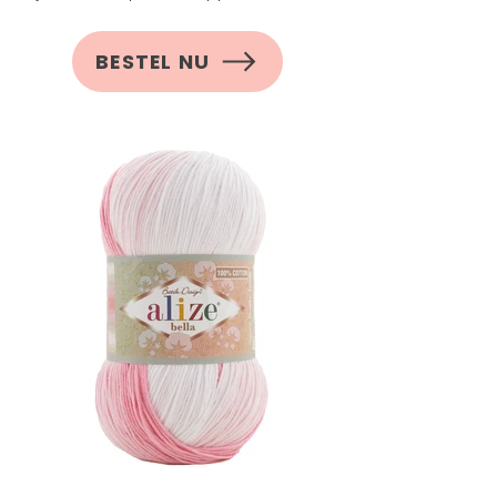
BESTEL NU