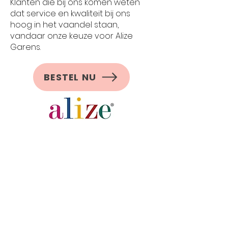
Klanten die bij ons komen weten
dat service en kwaliteit bij ons
hoog in het vaandel staan,
vandaar onze keuze voor Alize
Garens.
BESTEL NU