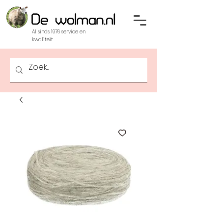
Al sinds 1976 service en
kwaliteit