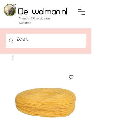
Al sinds 1976 service en
kwaliteit