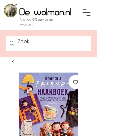
Al sinds 1976 service en
kwaliteit