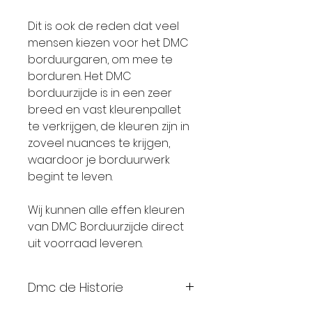
Dit is ook de reden dat veel
mensen kiezen voor het DMC
borduurgaren, om mee te
borduren. Het DMC
borduurzijde is in een zeer
breed en vast kleurenpallet
te verkrijgen, de kleuren zijn in
zoveel nuances te krijgen,
waardoor je borduurwerk
begint te leven.
Wij kunnen alle effen kleuren
van DMC Borduurzijde direct
uit voorraad leveren.
Dmc de Historie