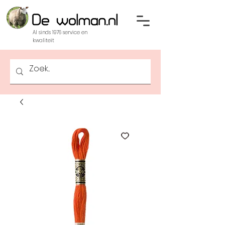
Al sinds 1976 service en
kwaliteit