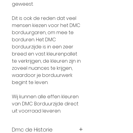
geweest.
Dit is ook de reden dat veel
mensen kiezen voor het DMC
borduurgaren, om mee te
borduren. Het DMC
borduurzijde is in een zeer
breed en vast kleurenpallet
te verkrijgen, de kleuren zijn in
zoveel nuances te krijgen,
waardoor je borduurwerk
begint te leven.
Wij kunnen alle effen kleuren
van DMC Borduurzijde direct
uit voorraad leveren.
Dmc de Historie