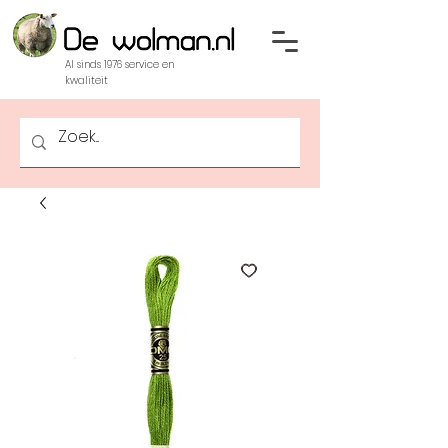
Al sinds 1976 service en
kwaliteit