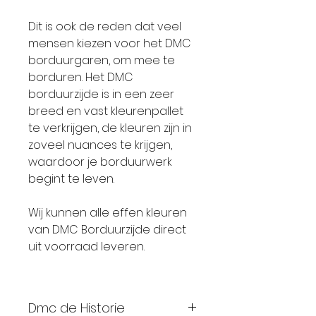
Dit is ook de reden dat veel
mensen kiezen voor het DMC
borduurgaren, om mee te
borduren. Het DMC
borduurzijde is in een zeer
breed en vast kleurenpallet
te verkrijgen, de kleuren zijn in
zoveel nuances te krijgen,
waardoor je borduurwerk
begint te leven.
Wij kunnen alle effen kleuren
van DMC Borduurzijde direct
uit voorraad leveren.
Dmc de Historie