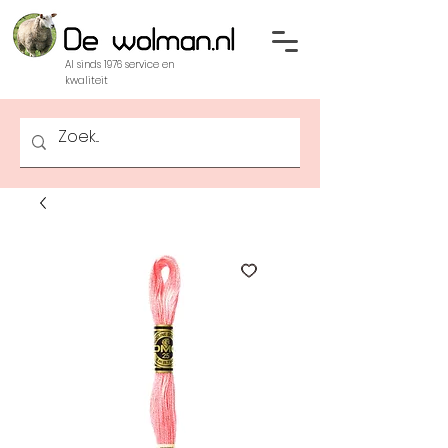
Al sinds 1976 service en
kwaliteit