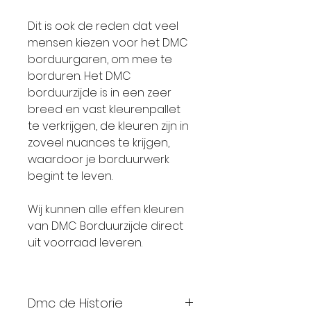
Dit is ook de reden dat veel
mensen kiezen voor het DMC
borduurgaren, om mee te
borduren. Het DMC
borduurzijde is in een zeer
breed en vast kleurenpallet
te verkrijgen, de kleuren zijn in
zoveel nuances te krijgen,
waardoor je borduurwerk
begint te leven.
Wij kunnen alle effen kleuren
van DMC Borduurzijde direct
uit voorraad leveren.
Dmc de Historie