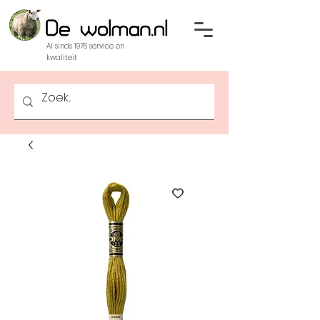
Al sinds 1976 service en
kwaliteit