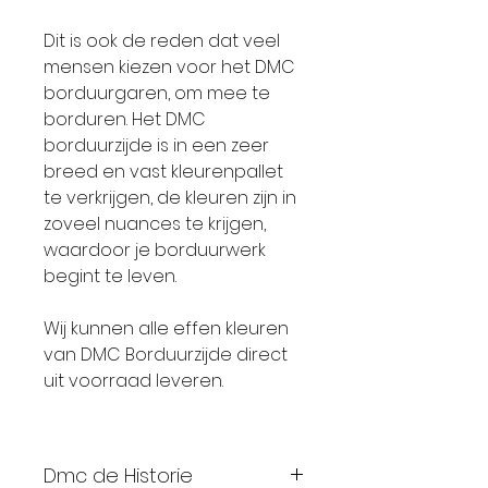
Dit is ook de reden dat veel
mensen kiezen voor het DMC
borduurgaren, om mee te
borduren. Het DMC
borduurzijde is in een zeer
breed en vast kleurenpallet
te verkrijgen, de kleuren zijn in
zoveel nuances te krijgen,
waardoor je borduurwerk
begint te leven.
Wij kunnen alle effen kleuren
van DMC Borduurzijde direct
uit voorraad leveren.
Dmc de Historie