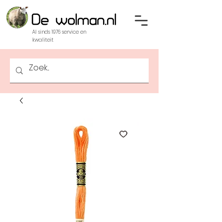
Al sinds 1976 service en
kwaliteit