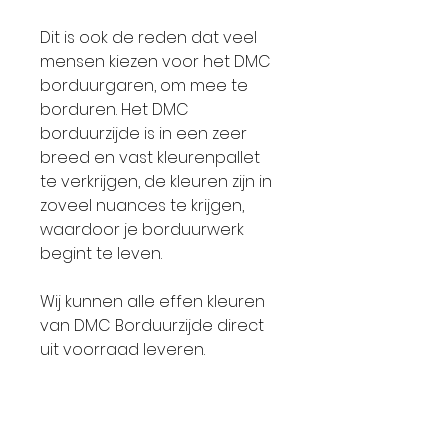
Dit is ook de reden dat veel
mensen kiezen voor het DMC
borduurgaren, om mee te
borduren. Het DMC
borduurzijde is in een zeer
breed en vast kleurenpallet
te verkrijgen, de kleuren zijn in
zoveel nuances te krijgen,
waardoor je borduurwerk
begint te leven.
Wij kunnen alle effen kleuren
van DMC Borduurzijde direct
uit voorraad leveren.