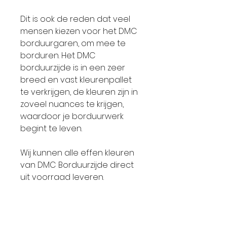
Dit is ook de reden dat veel
mensen kiezen voor het DMC
borduurgaren, om mee te
borduren. Het DMC
borduurzijde is in een zeer
breed en vast kleurenpallet
te verkrijgen, de kleuren zijn in
zoveel nuances te krijgen,
waardoor je borduurwerk
begint te leven.
Wij kunnen alle effen kleuren
van DMC Borduurzijde direct
uit voorraad leveren.