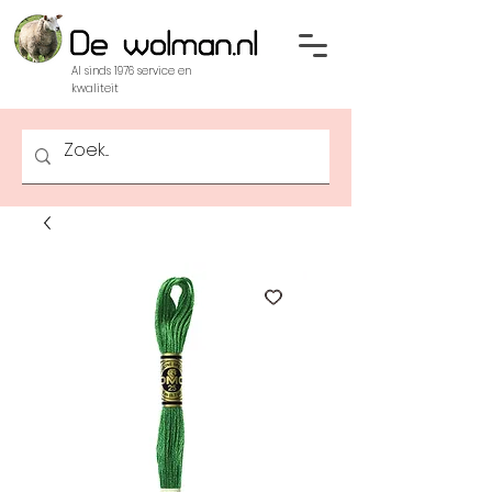
Al sinds 1976 service en
kwaliteit