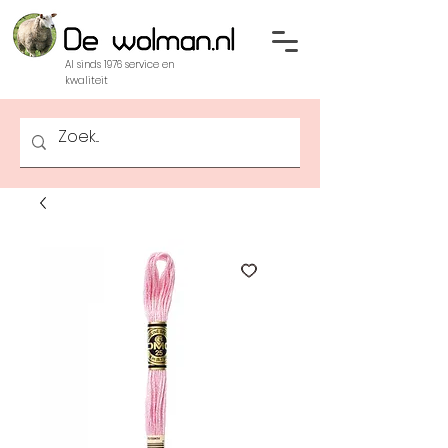
Al sinds 1976 service en
kwaliteit