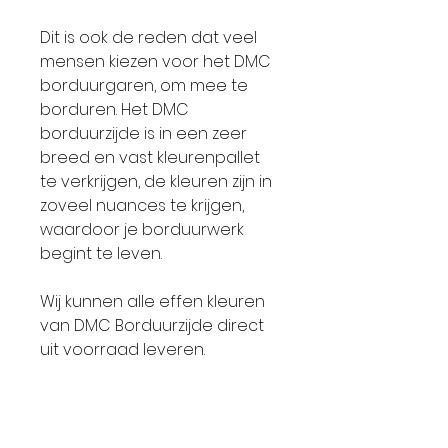
Dit is ook de reden dat veel
mensen kiezen voor het DMC
borduurgaren, om mee te
borduren. Het DMC
borduurzijde is in een zeer
breed en vast kleurenpallet
te verkrijgen, de kleuren zijn in
zoveel nuances te krijgen,
waardoor je borduurwerk
begint te leven.
Wij kunnen alle effen kleuren
van DMC Borduurzijde direct
uit voorraad leveren.