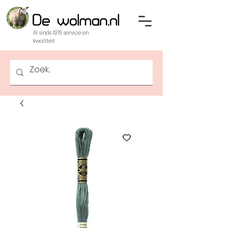
Al sinds 1976 service en
kwaliteit