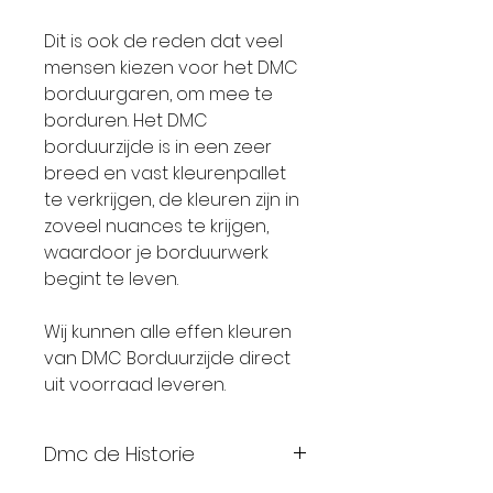
Dit is ook de reden dat veel
mensen kiezen voor het DMC
borduurgaren, om mee te
borduren. Het DMC
borduurzijde is in een zeer
breed en vast kleurenpallet
te verkrijgen, de kleuren zijn in
zoveel nuances te krijgen,
waardoor je borduurwerk
begint te leven.
Wij kunnen alle effen kleuren
van DMC Borduurzijde direct
uit voorraad leveren.
Dmc de Historie