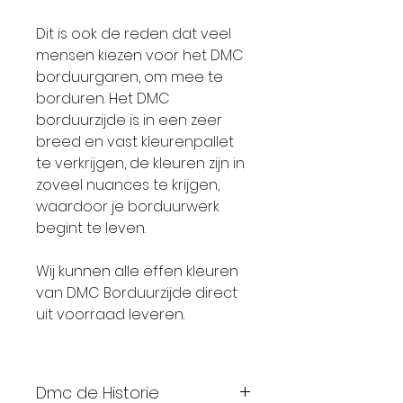
Dit is ook de reden dat veel
mensen kiezen voor het DMC
borduurgaren, om mee te
borduren. Het DMC
borduurzijde is in een zeer
breed en vast kleurenpallet
te verkrijgen, de kleuren zijn in
zoveel nuances te krijgen,
waardoor je borduurwerk
begint te leven.
Wij kunnen alle effen kleuren
van DMC Borduurzijde direct
uit voorraad leveren.
Dmc de Historie