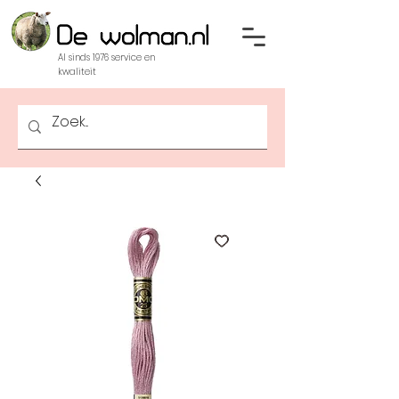
Al sinds 1976 service en
kwaliteit