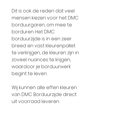
Dit is ook de reden dat veel
mensen kiezen voor het DMC
borduurgaren, om mee te
borduren. Het DMC
borduurzijde is in een zeer
breed en vast kleurenpallet
te verkrijgen, de kleuren zijn in
zoveel nuances te krijgen,
waardoor je borduurwerk
begint te leven.
Wij kunnen alle effen kleuren
van DMC Borduurzijde direct
uit voorraad leveren.