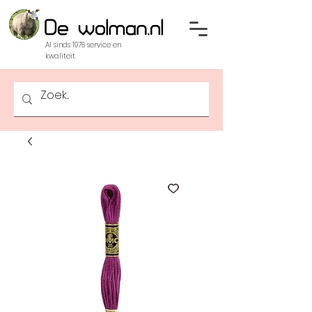
Al sinds 1976 service en
kwaliteit