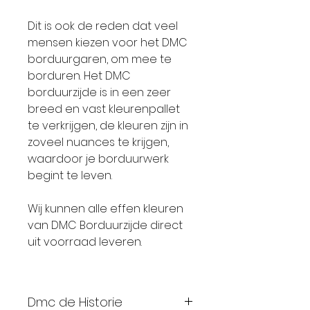
Dit is ook de reden dat veel
mensen kiezen voor het DMC
borduurgaren, om mee te
borduren. Het DMC
borduurzijde is in een zeer
breed en vast kleurenpallet
te verkrijgen, de kleuren zijn in
zoveel nuances te krijgen,
waardoor je borduurwerk
begint te leven.
Wij kunnen alle effen kleuren
van DMC Borduurzijde direct
uit voorraad leveren.
Dmc de Historie