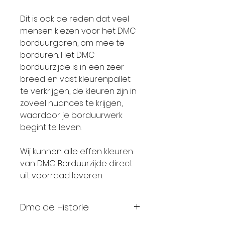
Dit is ook de reden dat veel
mensen kiezen voor het DMC
borduurgaren, om mee te
borduren. Het DMC
borduurzijde is in een zeer
breed en vast kleurenpallet
te verkrijgen, de kleuren zijn in
zoveel nuances te krijgen,
waardoor je borduurwerk
begint te leven.
Wij kunnen alle effen kleuren
van DMC Borduurzijde direct
uit voorraad leveren.
Dmc de Historie