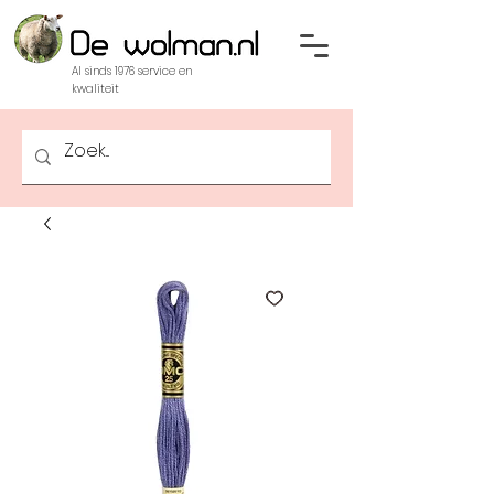
Al sinds 1976 service en
kwaliteit