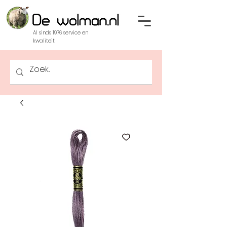
Al sinds 1976 service en
kwaliteit