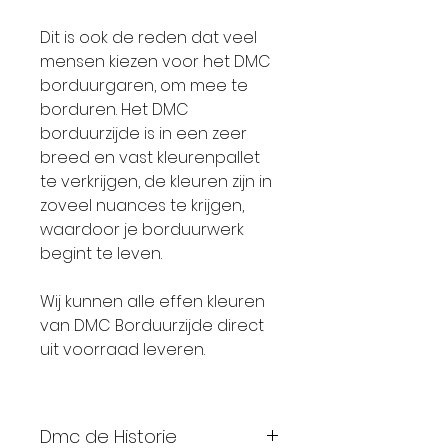
Dit is ook de reden dat veel
mensen kiezen voor het DMC
borduurgaren, om mee te
borduren. Het DMC
borduurzijde is in een zeer
breed en vast kleurenpallet
te verkrijgen, de kleuren zijn in
zoveel nuances te krijgen,
waardoor je borduurwerk
begint te leven.
Wij kunnen alle effen kleuren
van DMC Borduurzijde direct
uit voorraad leveren.
Dmc de Historie