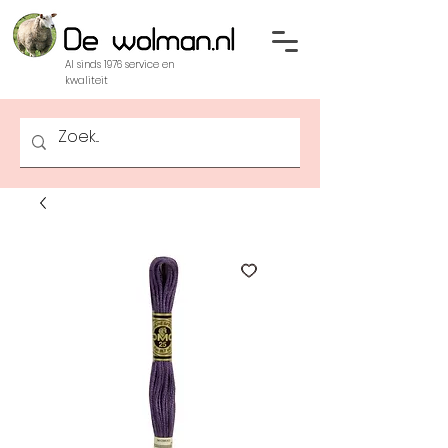
Al sinds 1976 service en
kwaliteit