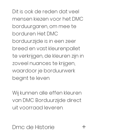
Dit is ook de reden dat veel
mensen kiezen voor het DMC
borduurgaren, om mee te
borduren. Het DMC
borduurzijde is in een zeer
breed en vast kleurenpallet
te verkrijgen, de kleuren zijn in
zoveel nuances te krijgen,
waardoor je borduurwerk
begint te leven.
Wij kunnen alle effen kleuren
van DMC Borduurzijde direct
uit voorraad leveren.
Dmc de Historie