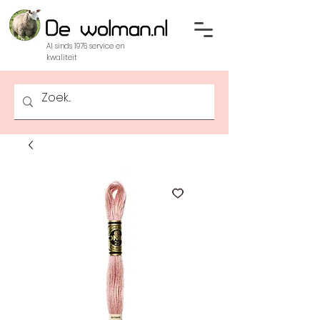
Al sinds 1976 service en
kwaliteit