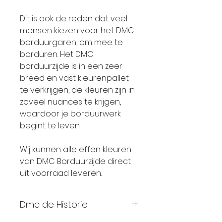
Dit is ook de reden dat veel
mensen kiezen voor het DMC
borduurgaren, om mee te
borduren. Het DMC
borduurzijde is in een zeer
breed en vast kleurenpallet
te verkrijgen, de kleuren zijn in
zoveel nuances te krijgen,
waardoor je borduurwerk
begint te leven.
Wij kunnen alle effen kleuren
van DMC Borduurzijde direct
uit voorraad leveren.
Dmc de Historie